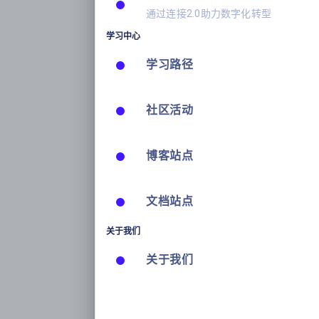
通过连接2.0助力数字化转型
学习中心
学习路径
社区活动
博客站点
文档站点
关于我们
关于我们