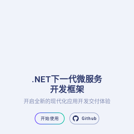
.NET下一代微服务

开发框架
开启全新的现代化应用开发交付体验
开始使用
Github