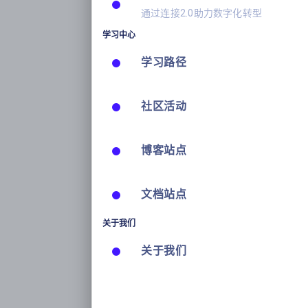
通过连接2.0助力数字化转型
学习中心
学习路径
社区活动
博客站点
文档站点
关于我们
关于我们