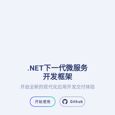
.NET下一代微服务

开发框架
开启全新的现代化应用开发交付体验
开始使用
Github