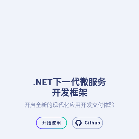
.NET下一代微服务

开发框架
开启全新的现代化应用开发交付体验
开始使用
Github