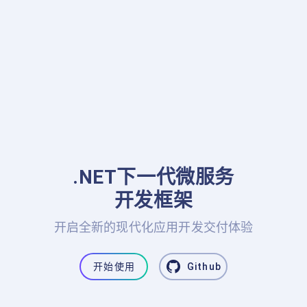
.NET下一代微服务

开发框架
开启全新的现代化应用开发交付体验
开始使用
Github