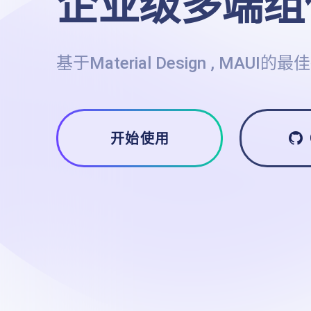
企业级多端组
基于Material Design , MAUI的
开始使用