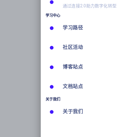
通过连接2.0助力数字化转型
学习中心
学习路径
社区活动
博客站点
文档站点
关于我们
关于我们