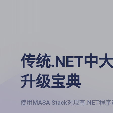
传统.NET中大
升级宝典
使用MASA Stack对现有.NET