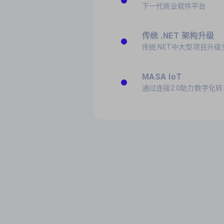
下一代商业软件平台
传统 .NET 架构升级
传统.NET中大型项目升级
MASA IoT
通过连接2.0助力数字化转