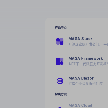
产品中心
MASA Stack
开源企业级开发者门户 平
MASA Framework
.NET下一代微服务开发框
MASA Blazor
打造企业级多端组件库
解决方案
MASA Cloud