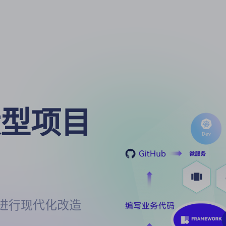
型项目

程序进行现代化改造