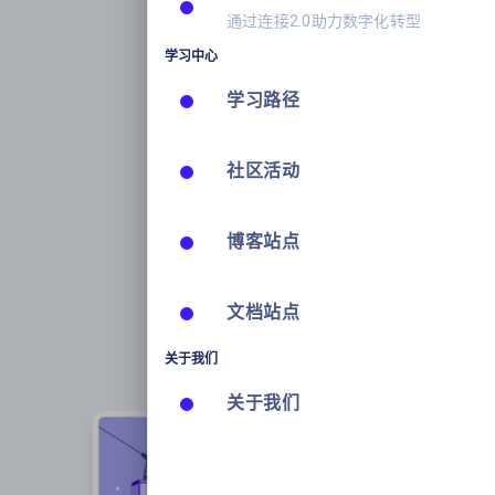
通过连接2.0助力数字化转型
学习中心
学习路径
社区活动
博客站点
文档站点
关于我们
关于我们