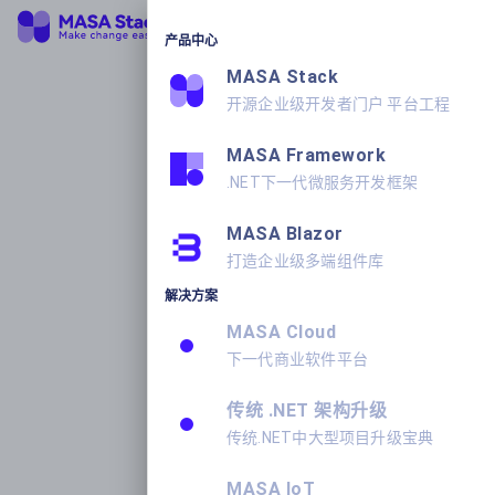
产品中心
MASA Stack
开源企业级开发者门户 平台工程
MASA Framework
.NET下一代微服务开发框架
MASA Blazor
打造企业级多端组件库
解决方案
MASA Cloud
下一代商业软件平台
传统 .NET 架构升级
传统.NET中大型项目升级宝典
MASA IoT