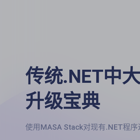
传统.NET中大
升级宝典
使用MASA Stack对现有.NET