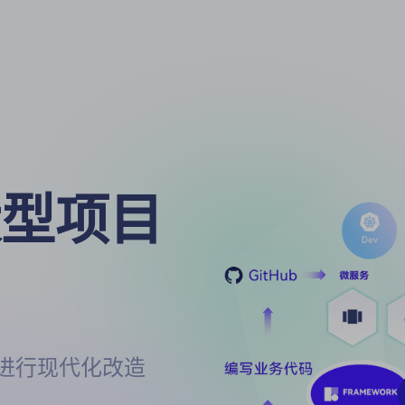
型项目

程序进行现代化改造