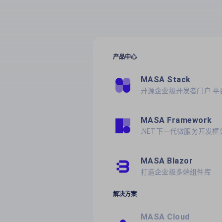
产品中心
MASA Stack
开源企业级开发者门户 平
MASA Framework
.NET下一代微服务开发框
MASA Blazor
打造企业级多端组件库
解决方案
MASA Cloud