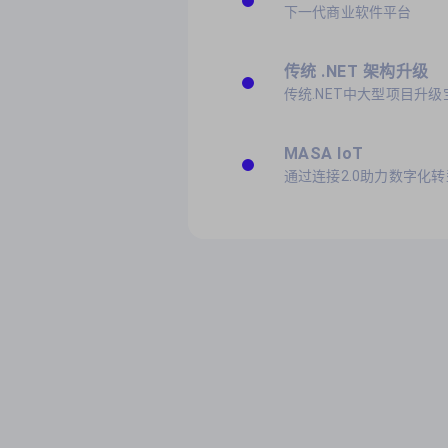
下一代商业软件平台
传统 .NET 架构升级
传统.NET中大型项目升级
MASA IoT
通过连接2.0助力数字化转